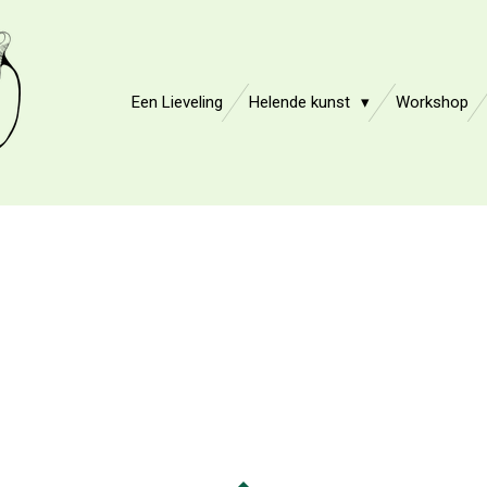
Een Lieveling
Helende kunst
Workshop